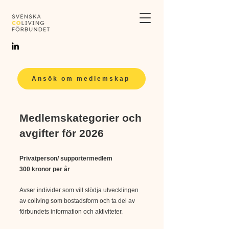
Ansök om medlemskap
Medlemskategorier och
avgifter för 2026
Privatperson/ supportermedlem
300 kronor per år
Avser individer som vill stödja utvecklingen
av coliving som bostadsform och ta del av
förbundets information och aktiviteter.